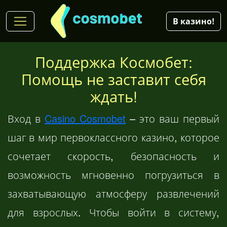
В казино!
Поддержка Космобет:
Помощь не заставит себя
ждать!
Вход в
Casino Cosmobet
– это ваш первый
шаг в мир первоклассного казино, которое
сочетает скорость, безопасность и
возможность мгновенно погрузиться в
захватывающую атмосферу развлечений
для взрослых. Чтобы войти в систему,