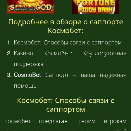
Подробнее в обзоре о саппорте
Космобет:
Космобет: Способы связи с саппортом
Казино Космобет: Круглосуточная
поддержка
CosmoBet Саппорт – ваша надежная
помощь
Космобет: Способы связи с
саппортом
Космобет предлагает своим игрокам