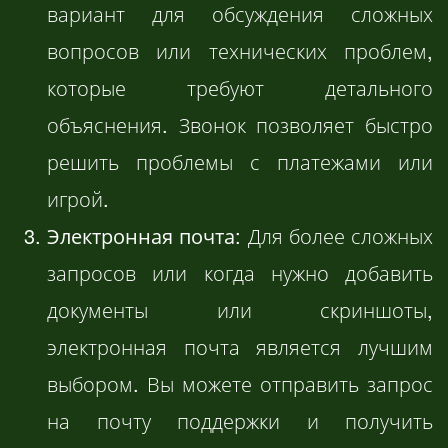
вариант для обсуждения сложных
вопросов или технических проблем,
которые требуют детального
объяснения. Звонок позволяет быстро
решить проблемы с платежами или
игрой.
Электронная почта:
Для более сложных
запросов или когда нужно добавить
документы или скриншоты,
электронная почта является лучшим
выбором. Вы можете отправить запрос
на почту поддержки и получить