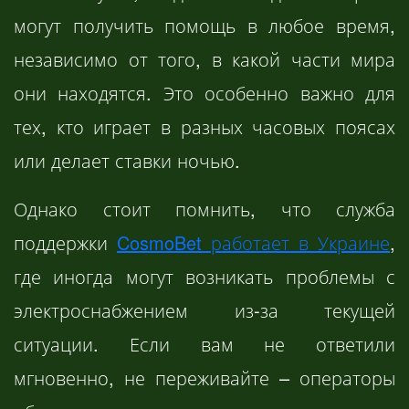
могут получить помощь в любое время,
независимо от того, в какой части мира
они находятся. Это особенно важно для
тех, кто играет в разных часовых поясах
или делает ставки ночью.
Однако стоит помнить, что служба
поддержки
CosmoBet работает в Украине
,
где иногда могут возникать проблемы с
электроснабжением из-за текущей
ситуации. Если вам не ответили
мгновенно, не переживайте – операторы