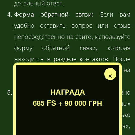
детальный ответ.
Форма обратной связи:
Если вам
удобно оставить вопрос или отзыв
непосредственно на сайте, используйте
форму обратной связи, которая
находится в разделе контактов. После
отправки запроса вам придет ответ на
×
электронную почту.
НАГРАДА
Социальные сети:
Космобет активно
685 FS + 90 000 ГРН
ведет свои страницы в социальных
сетях, где вы можете не только
узнавать новости о акциях и турнирах,