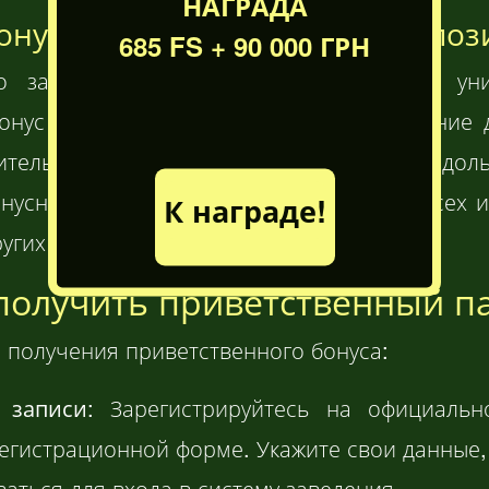
НАГРАДА
онус Космобет на первый депоз
685 FS + 90 000 ГРН
 зарегистрировался в казино, имеет ун
нус до 150,000 грн за первое пополнение 
тельные средства на счет, что позволит до
нусные деньги можно использовать во всех и
К награде!
ругих популярных развлечениях.
получить приветственный п
 получения приветственного бонуса:
 записи
: Зарегистрируйтесь на официальн
гистрационной форме. Укажите свои данные,
ваться для входа в систему заведения.