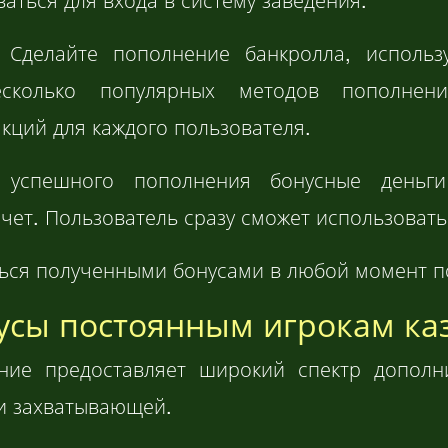
: Сделайте пополнение банкролла, использ
сколько популярных методов пополнени
кций для каждого пользователя.
 успешного пополнения бонусные деньги
ет. Пользователь сразу сможет использовать 
ться полученными бонусами в любой момент п
усы постоянным игрокам ка
ние предоставляет широкий спектр дополн
 и захватывающей.