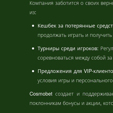
Компания заботится о своих верн
из:
Кешбек за потерянные средст
продолжать играть и получит
Турниры среди игроков
: Рег
соревноваться между собой за
Предложения для VIP-клиент
условия игры и персонального
Cosmobet создает и поддержива
поклонникам бонусы и акции, кот