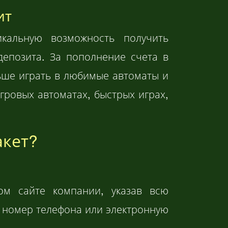
ит
икальную возможность получить
депозита. За пополнение счета в
льше играть в любимые автоматы и
гровых автоматах, быстрых играх,
акет?
ом сайте компании, указав всю
 номер телефона или электронную