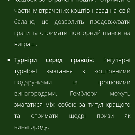
частину втрачених коштів назад на свій
баланс, це дозволить продовжувати
грати та отримати повторний шанси на
виграш.
Турніри серед гравців
: Регулярні
турнірні змагання з коштовними
подарунками та грошовими
винагородами. Гемблери можуть
змагатися між собою за титул кращого
та отримати щедрі призи як
винагороду.