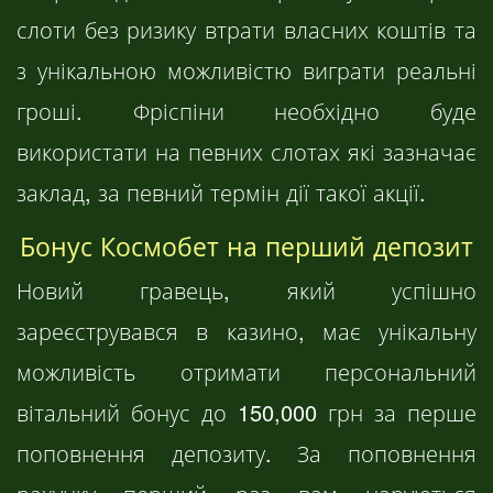
слоти без ризику втрати власних коштів та
з унікальною можливістю виграти реальні
гроші. Фріспіни необхідно буде
використати на певних слотах які зазначає
заклад, за певний термін дії такої акції.
Бонус Космобет на перший депозит
Новий гравець, який успішно
зареєструвався в казино, має унікальну
можливість отримати персональний
вітальний бонус до 150,000 грн за перше
поповнення депозиту. За поповнення