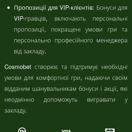
Пропозиції для VIP-клієнтів
: Бонуси для
VIP-гравців, включають персональні
пропозиції, покращені умови гри та
персонально професійного менеджера
від закладу.
Cosmobet створює та підтримує необхідні
умови для комфортної гри, надаючи своїм
відданим шанувальникам бонуси і акції, які
неодмінно допоможуть вигравати у
закладу.